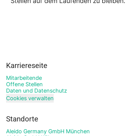
Stellen auf dem Laufenden zu bleiben.
Karriereseite
Mitarbeitende
Offene Stellen
Daten und Datenschutz
Cookies verwalten
Standorte
Aleido Germany GmbH München