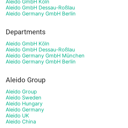
Aleido GmbH Köln
Aleido GmbH Dessau-Roßlau
Aleido Germany GmbH Berlin
Departments
Aleido GmbH Köln
Aleido GmbH Dessau-Roßlau
Aleido Germany GmbH München
Aleido Germany GmbH Berlin
Aleido Group
Aleido Group
Aleido Sweden
Aleido Hungary
Aleido Germany
Aleido UK
Aleido China