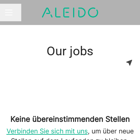
Seite teilen
KARRIEREMENÜ
Our jobs
Keine übereinstimmenden Stellen
Verbinden Sie sich mit uns
, um über neue