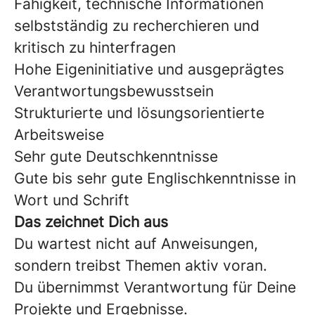
Fähigkeit, technische Informationen
selbstständig zu recherchieren und
kritisch zu hinterfragen
Hohe Eigeninitiative und ausgeprägtes
Verantwortungsbewusstsein
Strukturierte und lösungsorientierte
Arbeitsweise
Sehr gute Deutschkenntnisse
Gute bis sehr gute Englischkenntnisse in
Wort und Schrift
Das zeichnet Dich aus
Du wartest nicht auf Anweisungen,
sondern treibst Themen aktiv voran.
Du übernimmst Verantwortung für Deine
Projekte und Ergebnisse.