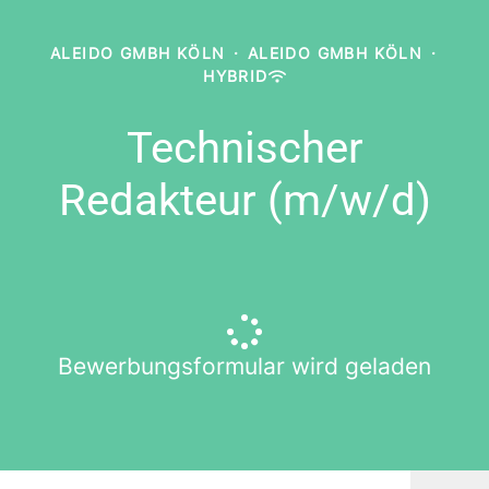
ALEIDO GMBH KÖLN
·
ALEIDO GMBH KÖLN
·
HYBRID
Technischer
Redakteur (m/w/d)
Bewerbungsformular wird geladen