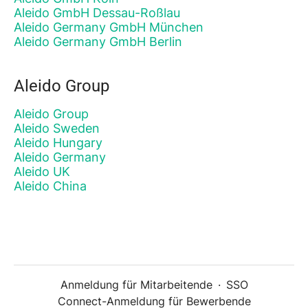
Aleido GmbH Dessau-Roßlau
Aleido Germany GmbH München
Aleido Germany GmbH Berlin
Aleido Group
Aleido Group
Aleido Sweden
Aleido Hungary
Aleido Germany
Aleido UK
Aleido China
Anmeldung für Mitarbeitende
·
SSO
Connect-Anmeldung für Bewerbende