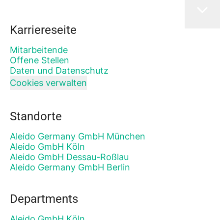
Karriereseite
Mitarbeitende
Offene Stellen
Daten und Datenschutz
Cookies verwalten
Standorte
Aleido Germany GmbH München
Aleido GmbH Köln
Aleido GmbH Dessau-Roßlau
Aleido Germany GmbH Berlin
Departments
Aleido GmbH Köln