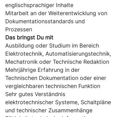
englischsprachiger Inhalte
Mitarbeit an der Weiterentwicklung von
Dokumentationsstandards und
Prozessen
Das bringst Du mit
Ausbildung oder Studium im Bereich
Elektrotechnik, Automatisierungstechnik,
Mechatronik oder Technische Redaktion
Mehrjährige Erfahrung in der
Technischen Dokumentation oder einer
vergleichbaren technischen Funktion
Sehr gutes Verständnis
elektrotechnischer Systeme, Schaltpläne
und technischer Zusammenhänge