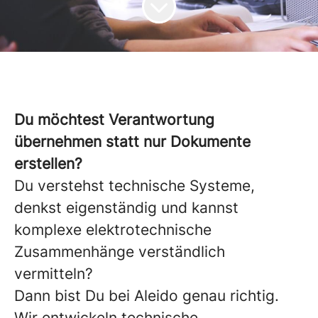
Du möchtest Verantwortung
übernehmen statt nur Dokumente
erstellen?
Du verstehst technische Systeme,
denkst eigenständig und kannst
komplexe elektrotechnische
Zusammenhänge verständlich
vermitteln?
Dann bist Du bei Aleido genau richtig.
Wir entwickeln technische