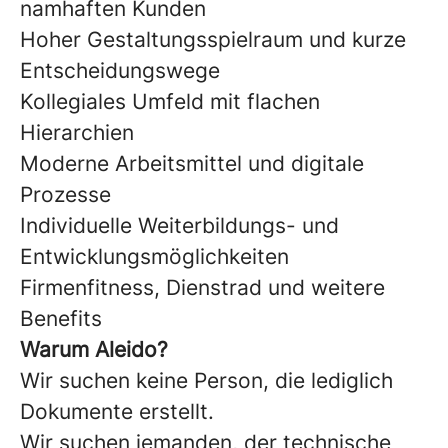
namhaften Kunden
Hoher Gestaltungsspielraum und kurze
Entscheidungswege
Kollegiales Umfeld mit flachen
Hierarchien
Moderne Arbeitsmittel und digitale
Prozesse
Individuelle Weiterbildungs- und
Entwicklungsmöglichkeiten
Firmenfitness, Dienstrad und weitere
Benefits
Warum Aleido?
Wir suchen keine Person, die lediglich
Dokumente erstellt.
Wir suchen jemanden, der technische