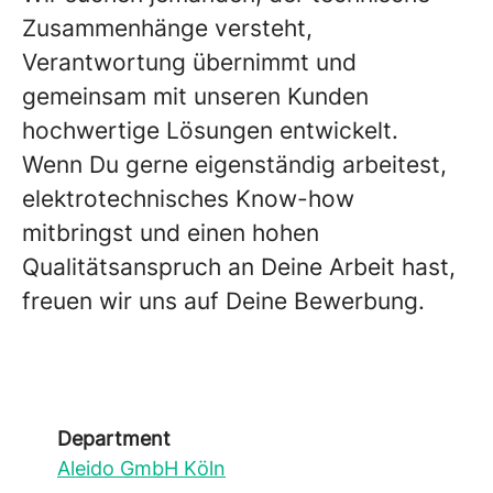
Zusammenhänge versteht,
Verantwortung übernimmt und
gemeinsam mit unseren Kunden
hochwertige Lösungen entwickelt.
Wenn Du gerne eigenständig arbeitest,
elektrotechnisches Know-how
mitbringst und einen hohen
Qualitätsanspruch an Deine Arbeit hast,
freuen wir uns auf Deine Bewerbung.
Department
Aleido GmbH Köln