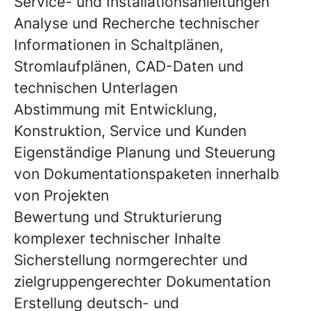
Service- und Installationsanleitungen
Analyse und Recherche technischer
Informationen in Schaltplänen,
Stromlaufplänen, CAD-Daten und
technischen Unterlagen
Abstimmung mit Entwicklung,
Konstruktion, Service und Kunden
Eigenständige Planung und Steuerung
von Dokumentationspaketen innerhalb
von Projekten
Bewertung und Strukturierung
komplexer technischer Inhalte
Sicherstellung normgerechter und
zielgruppengerechter Dokumentation
Erstellung deutsch- und