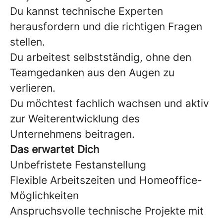
Du kannst technische Experten
herausfordern und die richtigen Fragen
stellen.
Du arbeitest selbstständig, ohne den
Teamgedanken aus den Augen zu
verlieren.
Du möchtest fachlich wachsen und aktiv
zur Weiterentwicklung des
Unternehmens beitragen.
Das erwartet Dich
Unbefristete Festanstellung
Flexible Arbeitszeiten und Homeoffice-
Möglichkeiten
Anspruchsvolle technische Projekte mit