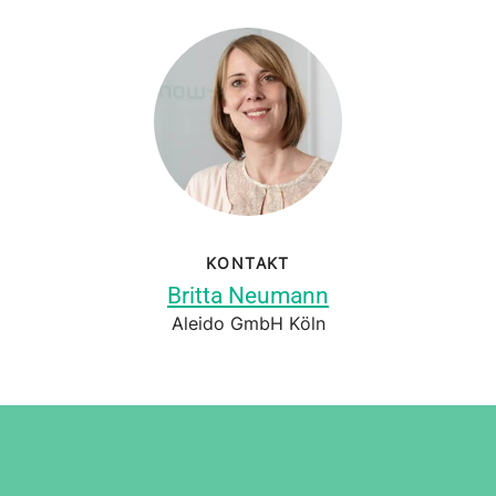
KONTAKT
Britta Neumann
Aleido GmbH Köln