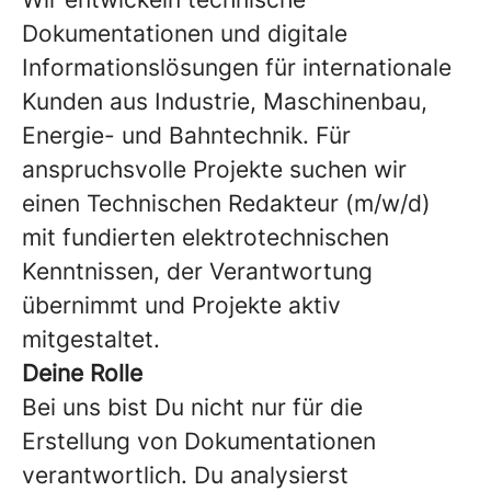
Dokumentationen und digitale
Informationslösungen für internationale
Kunden aus Industrie, Maschinenbau,
Energie- und Bahntechnik. Für
anspruchsvolle Projekte suchen wir
einen Technischen Redakteur (m/w/d)
mit fundierten elektrotechnischen
Kenntnissen, der Verantwortung
übernimmt und Projekte aktiv
mitgestaltet.
Deine Rolle
Bei uns bist Du nicht nur für die
Erstellung von Dokumentationen
verantwortlich. Du analysierst