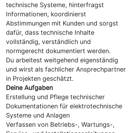
technische Systeme, hinterfragst
Informationen, koordinierst
Abstimmungen mit Kunden und sorgst
dafür, dass technische Inhalte
vollständig, verständlich und
normgerecht dokumentiert werden.
Du arbeitest weitgehend eigenständig
und wirst als fachlicher Ansprechpartner
in Projekten geschätzt.
Deine Aufgaben
Erstellung und Pflege technischer
Dokumentationen für elektrotechnische
Systeme und Anlagen
Verfassen von Betriebs-, Wartungs-,