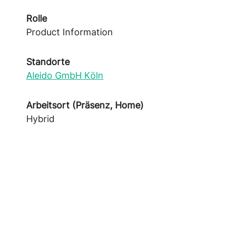
Rolle
Product Information
Standorte
Aleido GmbH Köln
Arbeitsort (Präsenz, Home)
Hybrid